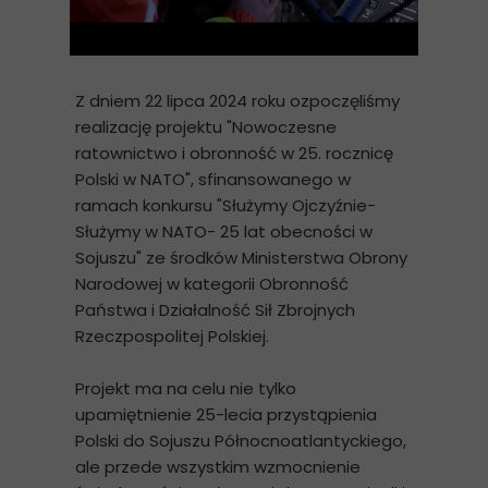
Z dniem 22 lipca 2024 roku ozpoczęliśmy
realizację projektu "Nowoczesne
ratownictwo i obronność w 25. rocznicę
Polski w NATO", sfinansowanego w
ramach konkursu "Służymy Ojczyźnie-
Służymy w NATO- 25 lat obecności w
Sojuszu" ze środków Ministerstwa Obrony
Narodowej w kategorii Obronność
Państwa i Działalność Sił Zbrojnych
Rzeczpospolitej Polskiej.
Projekt ma na celu nie tylko
upamiętnienie 25-lecia przystąpienia
Polski do Sojuszu Północnoatlantyckiego,
ale przede wszystkim wzmocnienie