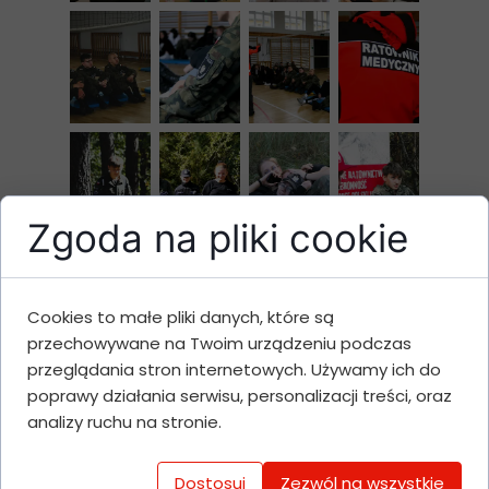
Zgoda na pliki cookie
Cookies to małe pliki danych, które są
przechowywane na Twoim urządzeniu podczas
przeglądania stron internetowych. Używamy ich do
poprawy działania serwisu, personalizacji treści, oraz
analizy ruchu na stronie.
Dostosuj
Zezwól na wszystkie