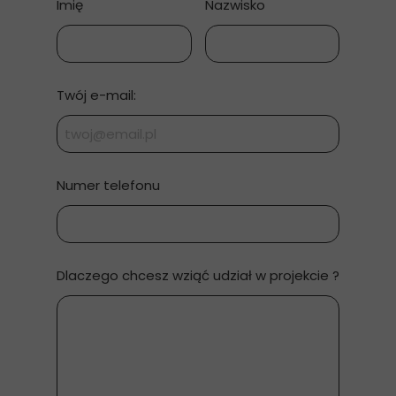
Imię
Nazwisko
Twój e-mail:
Numer telefonu
Dlaczego chcesz wziąć udział w projekcie ?