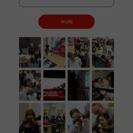
Wyślij