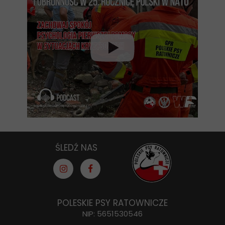
ŚLEDŹ NAS
POLESKIE PSY RATOWNICZE
NIP: 5651530546