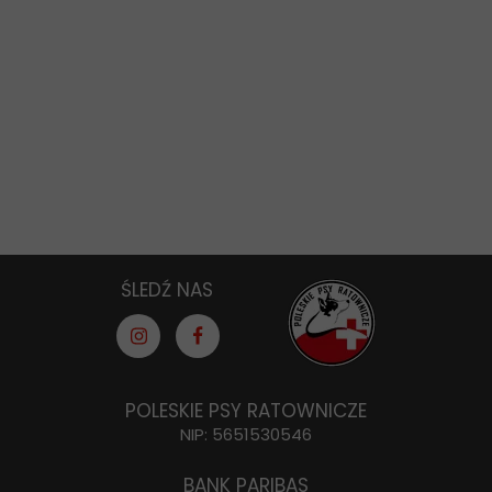
ŚLEDŹ NAS
POLESKIE PSY RATOWNICZE
NIP: 5651530546
BANK PARIBAS