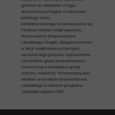
gotowe do działania i mogą
skutecznie pomagać w ratowaniu
ludzkiego życia.
Działania naszego stowarzyszenia są
możliwe również dzięki wsparciu
finansowemu Województwa
Lubelskiego. Projekt „Bezpieczeństwo
w akcji: zwiększenie potencjału
ratowniczego poprzez wyposażenie
ratowników grupy poszukiwawczo –
ratowniczej w niezbędny sprzęt
ochrony osobistej” finansowany jest
właśnie ze środków Województwa
Lubelskiego w ramach programu
„Lubelskie wspiera OSP