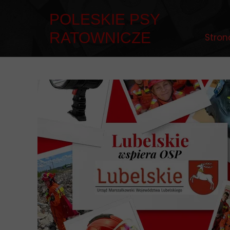
POLESKIE PSY
RATOWNICZE
Stron